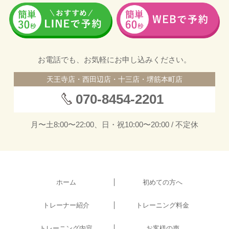
お電話でも、お気軽にお申し込みください。
天王寺店・西田辺店・十三店・堺筋本町店
070-8454-2201
月〜土8:00〜22:00、日・祝10:00〜20:00 / 不定休
ホーム
初めての方へ
トレーナー紹介
トレーニング料金
トレーニング内容
お客様の声