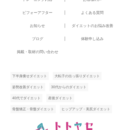
ビフォーアフター
よくある質問
お知らせ
ダイエットのお悩み改善
ブログ
体験申し込み
掲載・取材の問い合わせ
下半身痩せダイエット
大転子の出っ張りダイエット
姿勢改善ダイエット
30代からのダイエット
40代でダイエット
産後ダイエット
骨盤矯正・骨盤ダイエット
ヒップアップ・美尻ダイエット