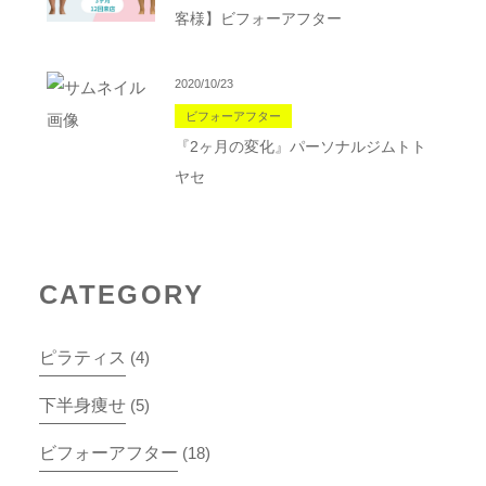
客様】ビフォーアフター
2020/10/23
ビフォーアフター
『2ヶ月の変化』パーソナルジムトト
ヤセ
CATEGORY
ピラティス
(4)
下半身痩せ
(5)
ビフォーアフター
(18)