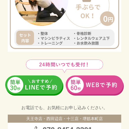
お電話でも、お気軽にお申し込みください。
天王寺店・西田辺店・十三店・堺筋本町店