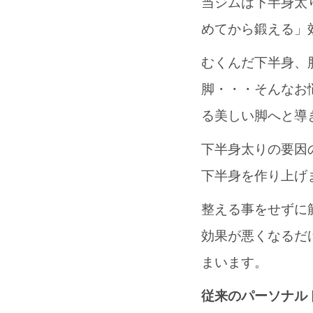
当ジムは下半身太
めてから鍛える」
むくんだ下半身、
脚・・・そんなお
る美しい脚へと導
下半身太りの要因
下半身を作り上げ
整える事をせずに
効果が悪くなるだ
まいます。
従来のパーソナル