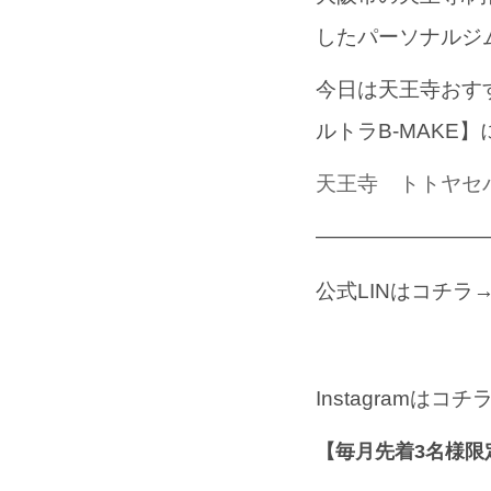
したパーソナルジ
今日は天王寺おす
ルトラB-MAKE
天王寺 トトヤセ
————————
公式LINはコチラ
Instagramはコチ
【毎月先着3名様限