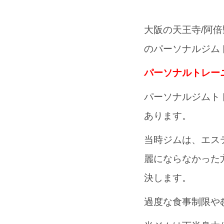
大阪の天王寺/阿
のパーソナルジム
パーソナルトレー
パーソナルジムト
あります。
当時ジムは、エス
麗にならなかった
決します。
過度な食事制限や