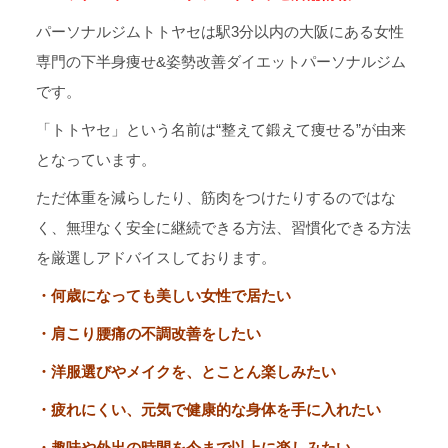
パーソナルジムトトヤセは駅3分以内の大阪にある女性
専門の下半身痩せ&姿勢改善ダイエットパーソナルジム
です。
「トトヤセ」という名前は“整えて鍛えて痩せる”が由来
となっています。
ただ体重を減らしたり、筋肉をつけたりするのではな
く、無理なく安全に継続できる方法、習慣化できる方法
を厳選しアドバイスしております。
・何歳になっても美しい女性で居たい
・肩こり腰痛の不調改善をしたい
・洋服選びやメイクを、とことん楽しみたい
・疲れにくい、元気で健康的な身体を手に入れたい
・趣味や外出の時間を今まで以上に楽しみたい