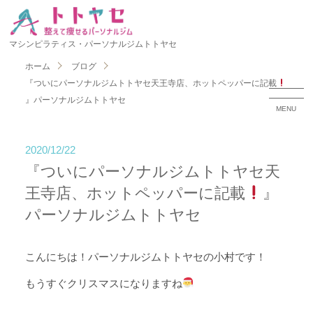
マシンピラティス・パーソナルジムトトヤセ
ホーム
ブログ
『ついにパーソナルジムトトヤセ天王寺店、ホットペッパーに記載
』パーソナルジムトトヤセ
MENU
2020/12/22
『ついにパーソナルジムトトヤセ天
王寺店、ホットペッパーに記載
』
パーソナルジムトトヤセ
こんにちは！パーソナルジムトトヤセの小村です！
もうすぐクリスマスになりますね