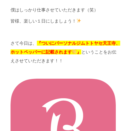
僕はしっかり仕事させていただきます（笑）
皆様、楽しい１日にしましょう！
さて今日は、
『ついにパーソナルジムトトヤセ天王寺、
ホットペッパーに記載されます
』
ということをお伝
えさせていただきます！！