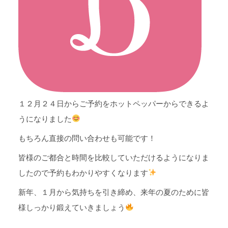
１２月２４日からご予約をホットペッパーからできるよ
うになりました
もちろん直接の問い合わせも可能です！
皆様のご都合と時間を比較していただけるようになりま
したので予約もわかりやすくなります
新年、１月から気持ちを引き締め、来年の夏のために皆
様しっかり鍛えていきましょう