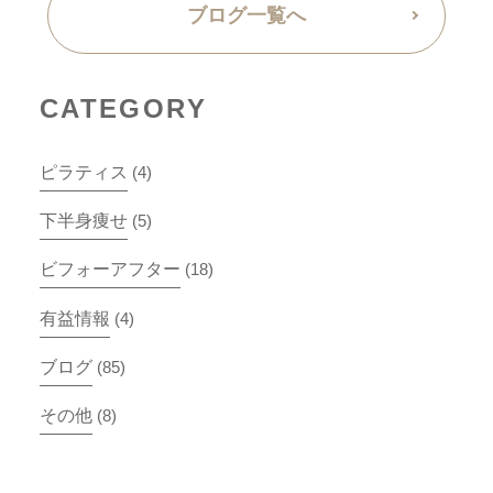
ブログ一覧へ
CATEGORY
ピラティス
(4)
下半身痩せ
(5)
ビフォーアフター
(18)
有益情報
(4)
ブログ
(85)
その他
(8)