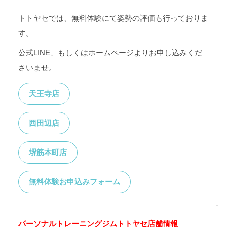
トトヤセでは、無料体験にて姿勢の評価も行っておりま
す。
公式LINE、もしくはホームページよりお申し込みくだ
さいませ。
天王寺店
西田辺店
堺筋本町店
無料体験お申込みフォーム
——————————————————————————-
パーソナルトレーニングジムトトヤセ店舗情報