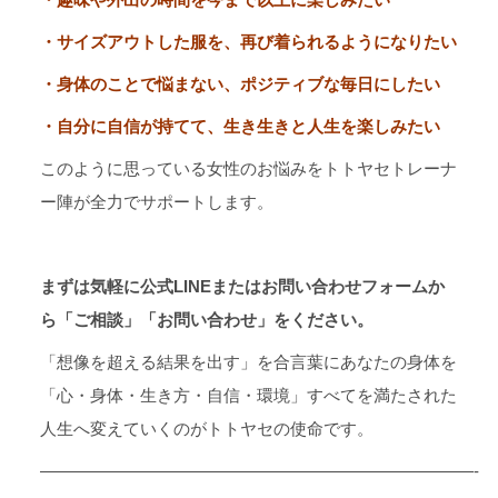
・サイズアウトした服を、再び着られるようになりたい
・身体のことで悩まない、ポジティブな毎日にしたい
・自分に自信が持てて、生き生きと人生を楽しみたい
このように思っている女性のお悩みをトトヤセトレーナ
ー陣が全力でサポートします。
まずは気軽に公式LINEまたはお問い合わせフォームか
ら「ご相談」「お問い合わせ」をください。
「想像を超える結果を出す」を合言葉にあなたの身体を
「心・身体・生き方・自信・環境」すべてを満たされた
人生へ変えていくのがトトヤセの使命です。
——————————————————————————-