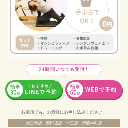
お電話でも、お気軽にお申し込みください。
天王寺店・西田辺店・十三店・堺筋本町店