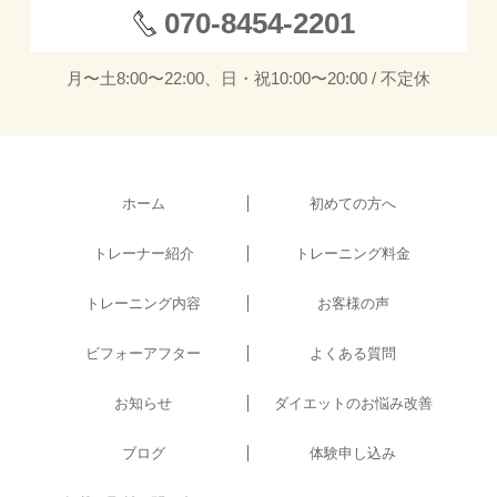
070-8454-2201
月〜土8:00〜22:00、日・祝10:00〜20:00 / 不定休
ホーム
初めての方へ
トレーナー紹介
トレーニング料金
トレーニング内容
お客様の声
ビフォーアフター
よくある質問
お知らせ
ダイエットのお悩み改善
ブログ
体験申し込み